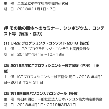
主 催 全国公立小中学校事務職員研究会
期 日 2018年11月1日～7日
その他の団体へのセミナー、シンポジウム、コンテ
スト等【後援・協力】
(1) Ｕ-22 プログラミング・コンテスト 2018【協力】
主 催 Ｕ-22 プログラミング・コンテスト実行委員会
期 日 2018年4月1日～10月19日
(2) 2018年度ICTプロフィシエンシー検定試験（Ｐ検）【後
援】
主 催 ICTプロフィシエンシー検定協会 期日：2018 年4月1
日～2019 年3月 31 日
(3) 第18回毎日パソコン入力コンクール【後援】
主 催 毎日新聞社、一般社団法人日本パソコン能力検定委員会
期 日 2018年4月1日～2019年3月31日