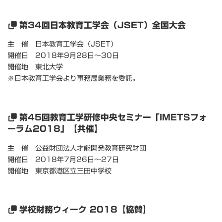
第34回日本教育工学会（JSET）全国大会
主 催 日本教育工学会（JSET）
開催日 2018年9月28日～30日
開催地 東北大学
※日本教育工学会より事務局業務を委託。
第45回教育工学研修中央セミナー「IMETSフォ
ーラム2018」【共催】
主 催 公益財団法人才能開発教育研究財団
開催日 2018年7月26日～27日
開催地 東京都港区立三田中学校
学校財務ウィーク 2018【協賛】