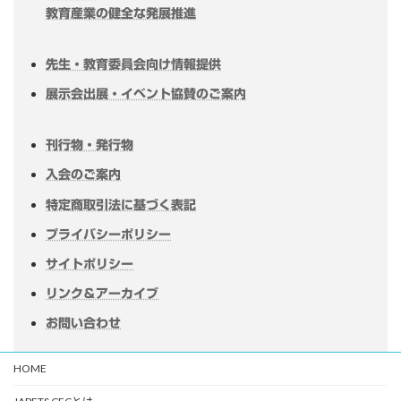
教育産業の健全な発展推進
先生・教育委員会向け情報提供
展示会出展・イベント協賛のご案内
刊行物・発行物
入会のご案内
特定商取引法に基づく表記
プライバシーポリシー
サイトポリシー
リンク＆アーカイブ
お問い合わせ
HOME