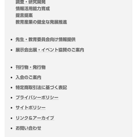
調査・研究開発
情報活用能力育成
提言提案
教育産業の健全な発展推進
先生・教育委員会向け情報提供
展示会出展・イベント協賛のご案内
刊行物・発行物
入会のご案内
特定商取引法に基づく表記
プライバシーポリシー
サイトポリシー
リンク＆アーカイブ
お問い合わせ