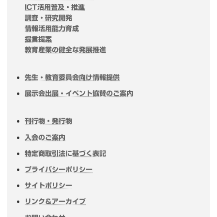
ICT活用普及・推進
調査・研究開発
情報活用能力育成
提言提案
教育産業の健全な発展推進
先生・教育委員会向け情報提供
展示会出展・イベント協賛のご案内
刊行物・発行物
入会のご案内
特定商取引法に基づく表記
プライバシーポリシー
サイトポリシー
リンク＆アーカイブ