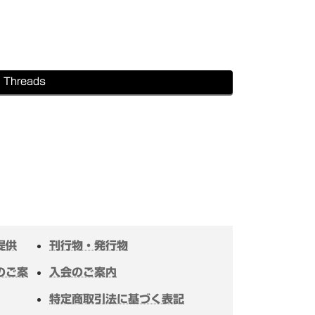
Threads
提供
刊行物・発行物
のご案
入会のご案内
特定商取引法に基づく表記