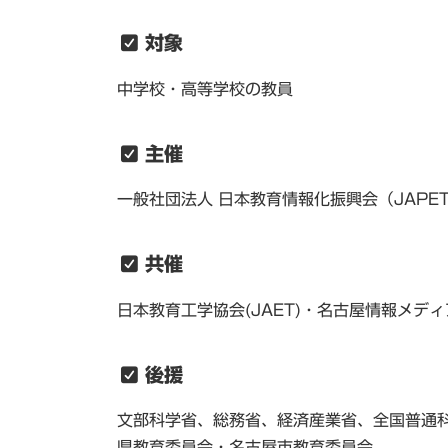
対象
中学校・高等学校の教員
主催
一般社団法人 日本教育情報化振興会（JAPET
共催
日本教育工学協会(JAET)・名古屋情報メデ
後援
文部科学省、総務省、経済産業省、全国普通科
県教育委員会・名古屋市教育委員会