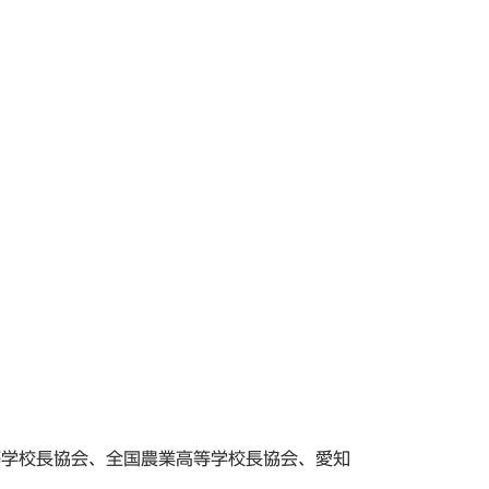
等学校長協会、全国農業高等学校長協会、愛知