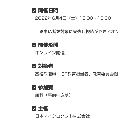
開催日時
2022年6月4日（土）13:00～13:30
※申込者を対象に見逃し視聴ができるオン
開催形態
オンライン開催
対象者
高校教職員、ICT教育担当者、教育委員会
参加費
無料（事前申込制）
主催
日本マイクロソフト株式会社