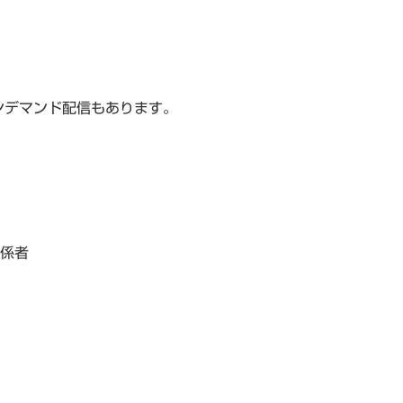
デマンド配信もあります。
関係者