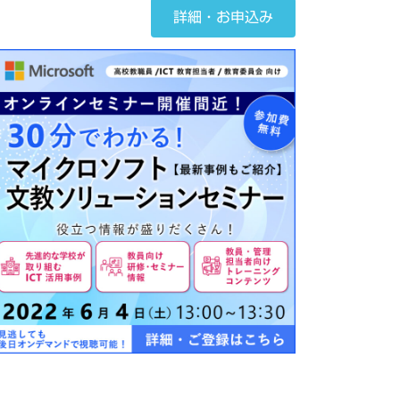
詳細・お申込み