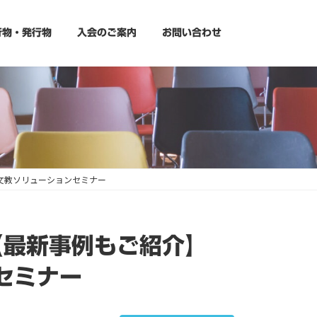
行物・発行物
入会のご案内
お問い合わせ
ト文教ソリューションセミナー
【最新事例もご紹介】
セミナー