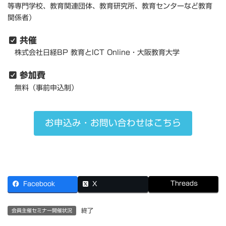
等専門学校、教育関連団体、教育研究所、教育センターなど教育
関係者）
共催
株式会社日経BP 教育とICT Online・大阪教育大学
参加費
無料（事前申込制）
お申込み・お問い合わせはこちら
Threads
Facebook
X
終了
会員主催セミナー開催状況