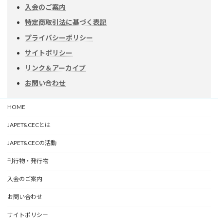
入会のご案内
特定商取引法に基づく表記
プライバシーポリシー
サイトポリシー
リンク＆アーカイブ
お問い合わせ
HOME
JAPET&CECとは
JAPET&CECの活動
刊行物・発行物
入会のご案内
お問い合わせ
サイトポリシー