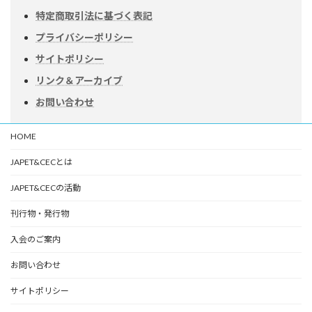
特定商取引法に基づく表記
プライバシーポリシー
サイトポリシー
リンク＆アーカイブ
お問い合わせ
HOME
JAPET&CECとは
JAPET&CECの活動
刊行物・発行物
入会のご案内
お問い合わせ
サイトポリシー