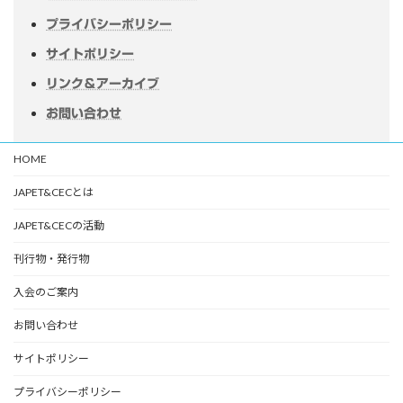
プライバシーポリシー
サイトポリシー
リンク＆アーカイブ
お問い合わせ
HOME
JAPET&CECとは
JAPET&CECの活動
刊行物・発行物
入会のご案内
お問い合わせ
サイトポリシー
プライバシーポリシー