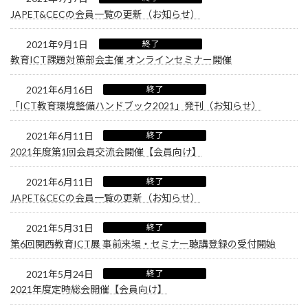
JAPET&CECの会員一覧の更新（お知らせ）
2021年9月1日
終了
教育ICT課題対策部会主催 オンラインセミナー開催
2021年6月16日
終了
「ICT教育環境整備ハンドブック2021」発刊（お知らせ）
2021年6月11日
終了
2021年度第1回会員交流会開催【会員向け】
2021年6月11日
終了
JAPET&CECの会員一覧の更新（お知らせ）
2021年5月31日
終了
第6回関西教育ICT展 事前来場・セミナー聴講登録の受付開始
2021年5月24日
終了
2021年度定時総会開催【会員向け】