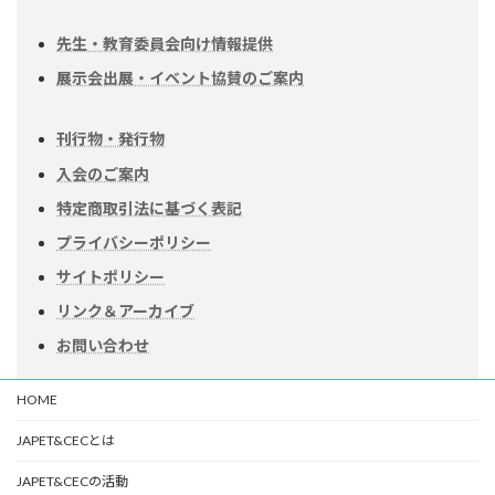
先生・教育委員会向け情報提供
展示会出展・イベント協賛のご案内
刊行物・発行物
入会のご案内
特定商取引法に基づく表記
プライバシーポリシー
サイトポリシー
リンク＆アーカイブ
お問い合わせ
HOME
JAPET&CECとは
JAPET&CECの活動