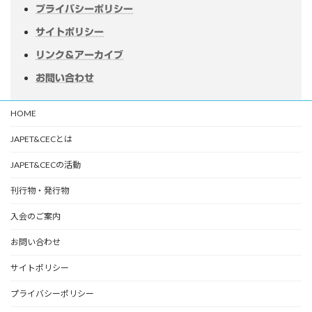
プライバシーポリシー
サイトポリシー
リンク＆アーカイブ
お問い合わせ
HOME
JAPET&CECとは
JAPET&CECの活動
刊行物・発行物
入会のご案内
お問い合わせ
サイトポリシー
プライバシーポリシー