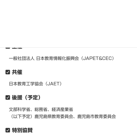
120名（予定）
参加費用
無料
主催
一般社団法人 日本教育情報化振興会（JAPET&CEC）
共催
日本教育工学協会（JAET）
後援（予定）
文部科学省、総務省、経済産業省
（以下予定）鹿児島県教育委員会、鹿児島市教育委員会
特別協賛