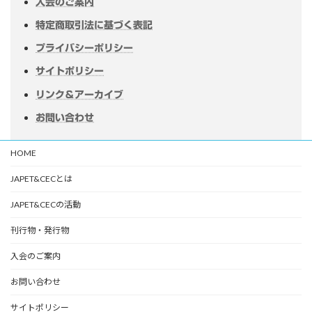
入会のご案内
特定商取引法に基づく表記
プライバシーポリシー
サイトポリシー
リンク＆アーカイブ
お問い合わせ
HOME
JAPET&CECとは
JAPET&CECの活動
刊行物・発行物
入会のご案内
お問い合わせ
サイトポリシー