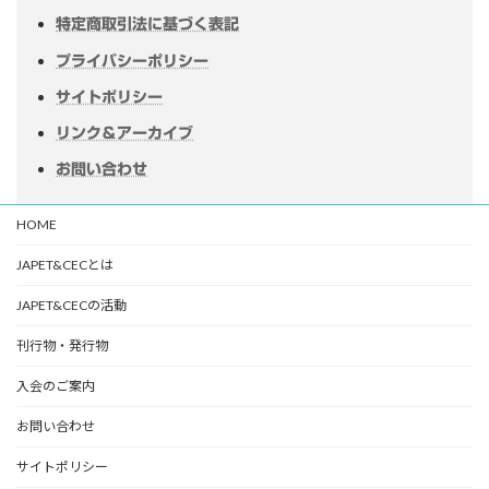
特定商取引法に基づく表記
プライバシーポリシー
サイトポリシー
リンク＆アーカイブ
お問い合わせ
HOME
JAPET&CECとは
JAPET&CECの活動
刊行物・発行物
入会のご案内
お問い合わせ
サイトポリシー