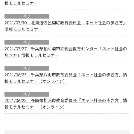
報モラルセミナー
終了
2021/07/30 北海道佐呂間町教育委員会「ネット社会の歩き方」
情報モラルセミナー
終了
2021/07/27 千葉県袖ケ浦市立総合教育センター「ネット社会の
歩き方」情報モラルセミナー
終了
2021/06/25 千葉県八街市教育委員会「ネット社会の歩き方」情
報モラルセミナー（オンライン）
終了
2021/06/23 長崎県松浦市教育委員会「ネット社会の歩き方」情
報モラルセミナー（オンライン）