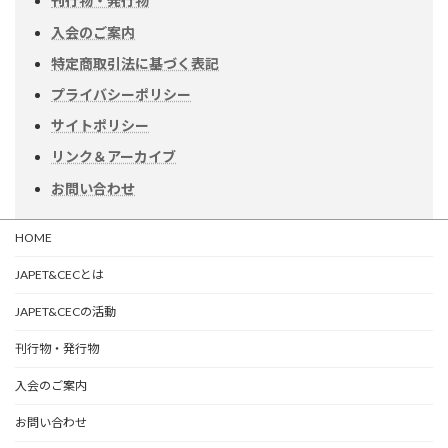
刊行物・発行物
入会のご案内
特定商取引法に基づく表記
プライバシーポリシー
サイトポリシー
リンク＆アーカイブ
お問い合わせ
HOME
JAPET&CECとは
JAPET&CECの活動
刊行物・発行物
入会のご案内
お問い合わせ