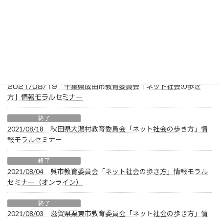
2021/08/23 千葉県山武市教育委員会「ネット社会の歩き
方」情報モラルセミナー
終了
2021/08/20 神奈川県鎌倉市教育委員会教育センター「ネッ
ト社会の歩き方」情報モラルセミナー（オンライン）
終了
2021/08/19 千葉県成田市教育委員会「ネット社会の歩き
方」情報モラルセミナー
終了
2021/08/18 秋田県大潟村教育委員会「ネット社会の歩き方」情
報モラルセミナー
終了
2021/08/04 呉市教育委員会「ネット社会の歩き方」情報モラル
セミナー（オンライン）
終了
2021/08/03 滋賀県栗東市教育委員会「ネット社会の歩き方」情