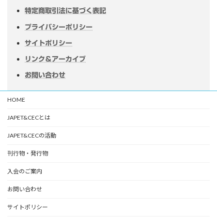
特定商取引法に基づく表記
プライバシーポリシー
サイトポリシー
リンク＆アーカイブ
お問い合わせ
HOME
JAPET&CECとは
JAPET&CECの活動
刊行物・発行物
入会のご案内
お問い合わせ
サイトポリシー