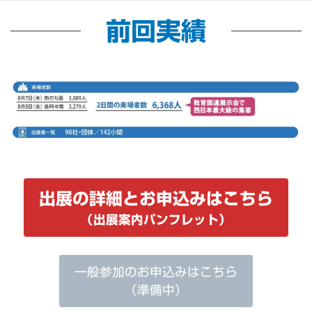
前回実績
出展の詳細とお申込みはこちら
（出展案内パンフレット）
一般参加のお申込みはこちら
（準備中）