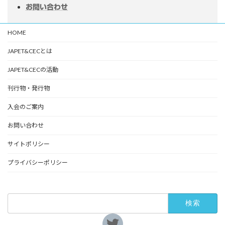
お問い合わせ
HOME
JAPET&CECとは
JAPET&CECの活動
刊行物・発行物
入会のご案内
お問い合わせ
サイトポリシー
プライバシーポリシー
検
索:
ア
イ