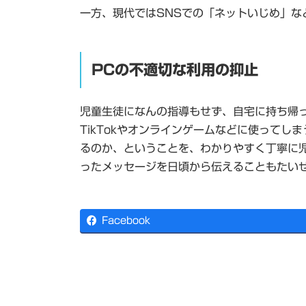
一方、現代ではSNSでの「ネットいじめ」
PCの不適切な利用の抑止
児童生徒になんの指導もせず、自宅に持ち帰っ
TikTokやオンラインゲームなどに使って
るのか、ということを、わかりやすく丁寧に
ったメッセージを日頃から伝えることもたい
Facebook