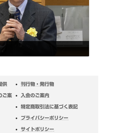
提供
刊行物・発行物
のご案
入会のご案内
特定商取引法に基づく表記
プライバシーポリシー
サイトポリシー