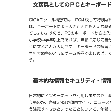
文房具としてのＰＣとキーボー
GIGAスクール構想では、PCは決して特別
は、キーボードによる入力がとても大切な基
てしまいますので、PCのキーボードからの
小学校中学年以上であれば、年齢に応じて自
うにすることが大切です。キーボードの練習
早打ち競争のようにゲーム感覚で楽しめば、
う。
基本的な情報セキュリティ・情
日常的にインターネットを利用しますので、
うものか、各種SNSや動画サイト、ニュー
う注意すべきかといったことについて、年齢