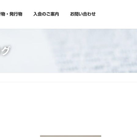
行物・発行物
入会のご案内
お問い合わせ
ログ