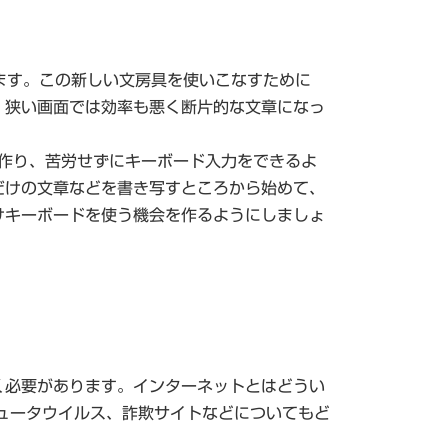
ます。この新しい文房具を使いこなすために
、狭い画面では効率も悪く断片的な文章になっ
作り、苦労せずにキーボード入力をできるよ
だけの文章などを書き写すところから始めて、
けキーボードを使う機会を作るようにしましょ
く必要があります。インターネットとはどうい
ュータウイルス、詐欺サイトなどについてもど