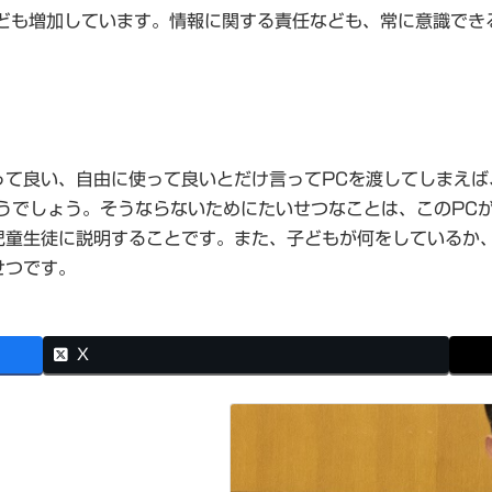
なども増加しています。情報に関する責任なども、常に意識でき
て良い、自由に使って良いとだけ言ってPCを渡してしまえば、
しまうでしょう。そうならないためにたいせつなことは、このP
児童生徒に説明することです。また、子どもが何をしているか
せつです。
X