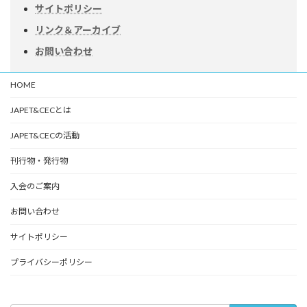
サイトポリシー
リンク＆アーカイブ
お問い合わせ
HOME
JAPET&CECとは
JAPET&CECの活動
刊行物・発行物
入会のご案内
お問い合わせ
サイトポリシー
プライバシーポリシー