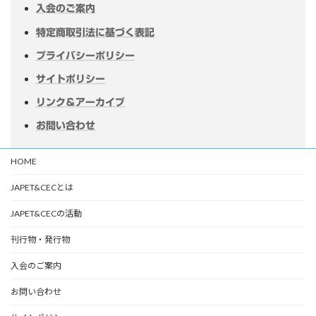
入会のご案内
特定商取引法に基づく表記
プライバシーポリシー
サイトポリシー
リンク＆アーカイブ
お問い合わせ
HOME
JAPET&CECとは
JAPET&CECの活動
刊行物・発行物
入会のご案内
お問い合わせ